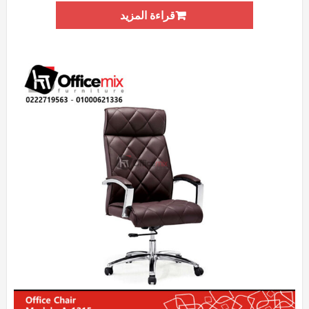
قراءة المزيد