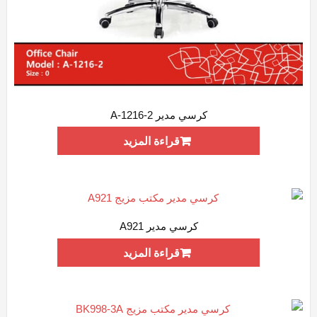
كرسي مدير A-1216-2
ADD WISHLIST
QUICK VIEW
قراءة المزيد
كرسي مدير A921
ADD WISHLIST
QUICK VIEW
قراءة المزيد