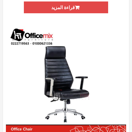
قراءة المزيد