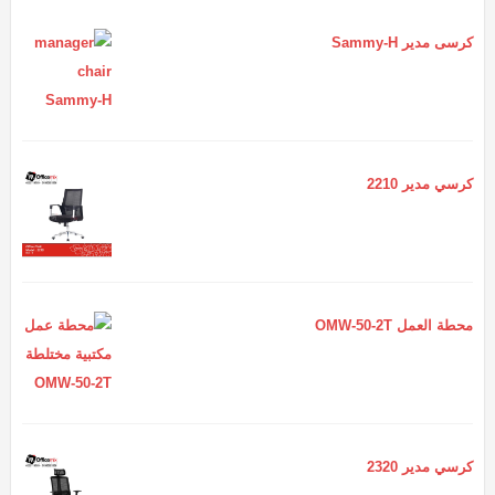
كرسى مدير Sammy-H
كرسي مدير 2210
محطة العمل OMW-50-2T
كرسي مدير 2320