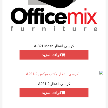
كرسي انتظار A-821 Mesh
ADD WISHLIST
QUICK VIEW
قراءة المزيد
كرسي انتظار A291-2
ADD WISHLIST
QUICK VIEW
قراءة المزيد