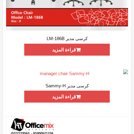
كرسى مدير LM-186B
ADD WISHLIST
QUICK VIEW
قراءة المزيد
كرسى مدير Sammy-H
ADD WISHLIST
QUICK VIEW
قراءة المزيد