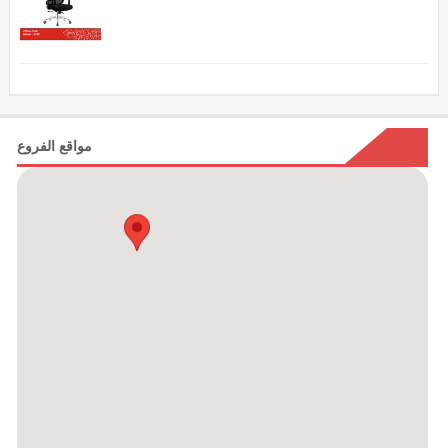
مواقع الفروع