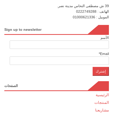
39 ش مصطفى النحاس مدينة نصر.
الهاتف : 0222749288
الموبيل : 01000621336
Sign up to newsletter
الأسم
Email*
الصفحات
الرئيسية
المنتجات
مشاريعنا