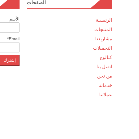
الصفحات
الأسم
الرئيسية
المنتجات
مشاريعنا
Email*
التحميلات
كتالوج
اتصل بنا
من نحن
خدماتنا
عملائنا