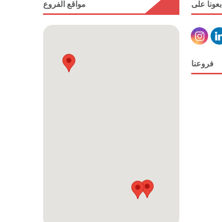
بعونا على
مواقع الفروع
فروعنا