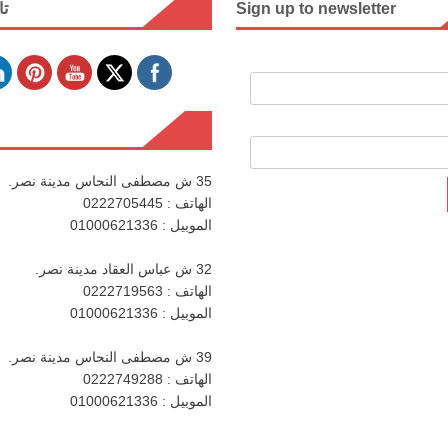
Sign up to newsletter
تا
35 ش مصطفى النحاس مدينة نصر.
الهاتف : 0222705445
الموبيل : 01000621336
32 ش عباس العقاد مدينة نصر.
الهاتف : 0222719563
الموبيل : 01000621336
39 ش مصطفى النحاس مدينة نصر.
الهاتف : 0222749288
الموبيل : 01000621336