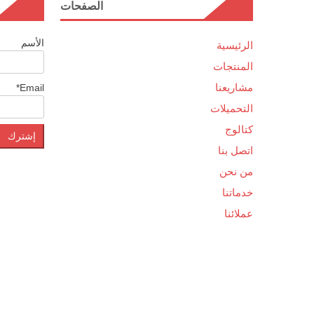
الصفحات
الأسم
الرئيسية
المنتجات
مشاريعنا
Email*
التحميلات
كتالوج
اتصل بنا
من نحن
خدماتنا
عملائنا