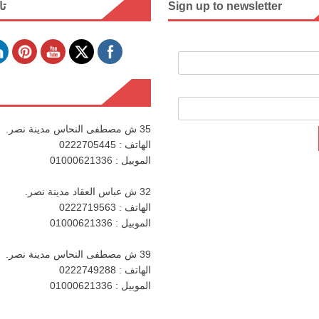
Sign up to newsletter
تا
35 ش مصطفى النحاس مدينة نصر.
الهاتف : 0222705445
الموبيل : 01000621336
32 ش عباس العقاد مدينة نصر.
الهاتف : 0222719563
الموبيل : 01000621336
39 ش مصطفى النحاس مدينة نصر.
الهاتف : 0222749288
الموبيل : 01000621336