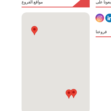
بعونا على
مواقع الفروع
فروعنا