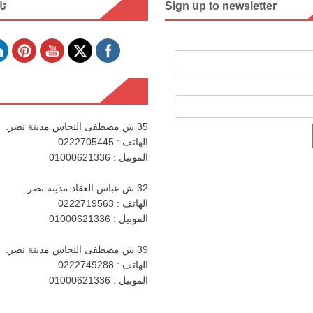
Sign up to newsletter
تا
35 ش مصطفى النحاس مدينة نصر.
الهاتف : 0222705445
الموبيل : 01000621336
32 ش عباس العقاد مدينة نصر.
الهاتف : 0222719563
الموبيل : 01000621336
39 ش مصطفى النحاس مدينة نصر.
الهاتف : 0222749288
الموبيل : 01000621336