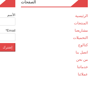
الصفحات
الأسم
الرئيسية
المنتجات
مشاريعنا
Email*
التحميلات
كتالوج
اتصل بنا
من نحن
خدماتنا
عملائنا