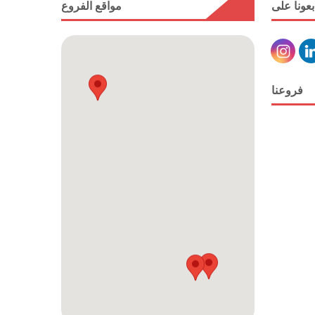
بعونا على
مواقع الفروع
فروعنا