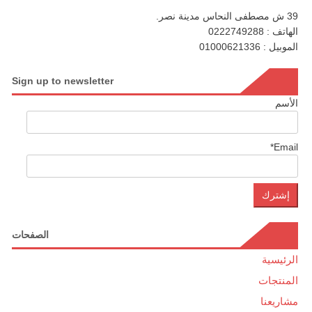
39 ش مصطفى النحاس مدينة نصر.
الهاتف : 0222749288
الموبيل : 01000621336
Sign up to newsletter
الأسم
Email*
الصفحات
الرئيسية
المنتجات
مشاريعنا