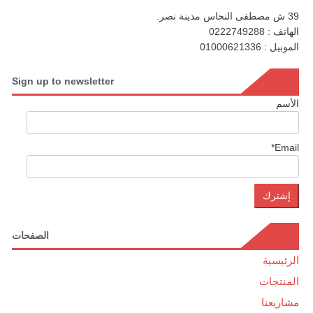
39 ش مصطفى النحاس مدينة نصر.
الهاتف : 0222749288
الموبيل : 01000621336
Sign up to newsletter
الأسم
Email*
الصفحات
الرئيسية
المنتجات
مشاريعنا