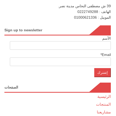
39 ش مصطفى النحاس مدينة نصر.
الهاتف : 0222749288
الموبيل : 01000621336
Sign up to newsletter
الأسم
Email*
الصفحات
الرئيسية
المنتجات
مشاريعنا