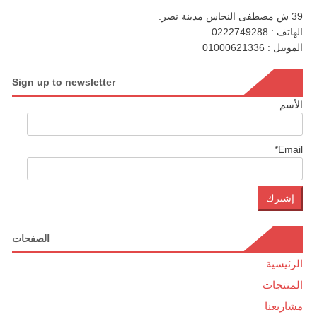
39 ش مصطفى النحاس مدينة نصر.
الهاتف : 0222749288
الموبيل : 01000621336
Sign up to newsletter
الأسم
Email*
الصفحات
الرئيسية
المنتجات
مشاريعنا