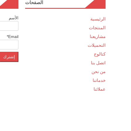
الصفحات
الأسم
الرئيسية
المنتجات
مشاريعنا
Email*
التحميلات
كتالوج
اتصل بنا
من نحن
خدماتنا
عملائنا