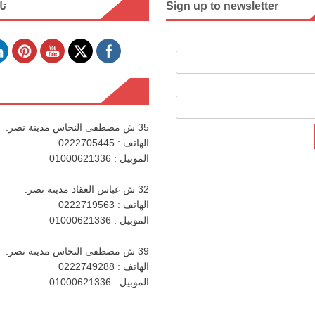
Sign up to newsletter
تا
35 ش مصطفى النحاس مدينة نصر.
الهاتف : 0222705445
الموبيل : 01000621336
32 ش عباس العقاد مدينة نصر.
الهاتف : 0222719563
الموبيل : 01000621336
39 ش مصطفى النحاس مدينة نصر.
الهاتف : 0222749288
الموبيل : 01000621336