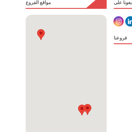
بعونا على
مواقع الفروع
فروعنا