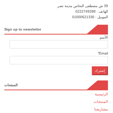
39 ش مصطفى النحاس مدينة نصر.
الهاتف : 0222749288
الموبيل : 01000621336
Sign up to newsletter
الأسم
Email*
الصفحات
الرئيسية
المنتجات
مشاريعنا